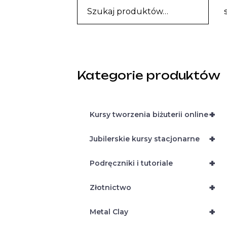
Kategorie produktów
+
Kursy tworzenia biżuterii online
+
Jubilerskie kursy stacjonarne
+
Podręczniki i tutoriale
+
Złotnictwo
+
Metal Clay