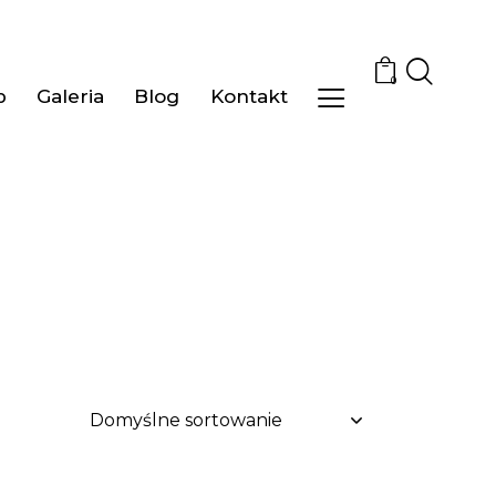
0
p
Galeria
Blog
Kontakt