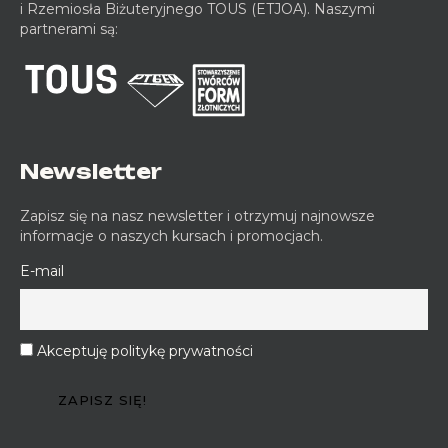
i Rzemiosła Biżuteryjnego TOUS (ETJOA). Naszymi
partnerami są:
Newsletter
Zapisz się na nasz newsletter i otrzymuj najnowsze
informacje o naszych kursach i promocjach.
E-mail
Akceptuję politykę prywatności