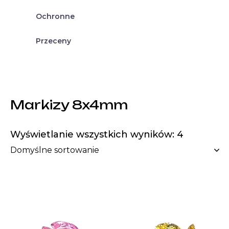
Ochronne
Przeceny
Markizy 8x4mm
Wyświetlanie wszystkich wyników: 4