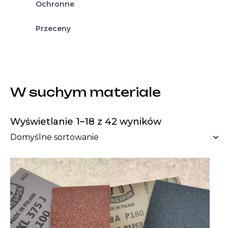
Ochronne
Przeceny
W suchym materiale
Wyświetlanie 1–18 z 42 wyników