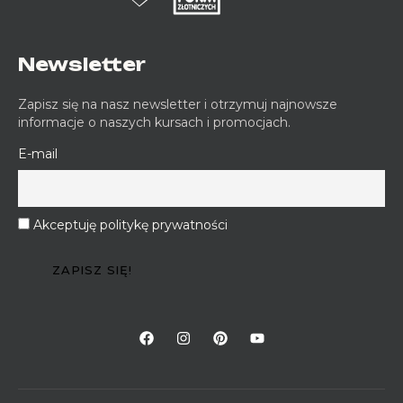
Newsletter
Zapisz się na nasz newsletter i otrzymuj najnowsze
informacje o naszych kursach i promocjach.
E-mail
Akceptuję politykę prywatności