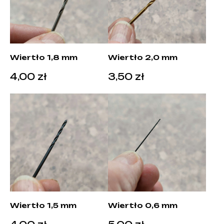
Wiertło 1,8 mm
Wiertło 2,0 mm
4,00
zł
3,50
zł
Wiertło 1,5 mm
Wiertło 0,6 mm