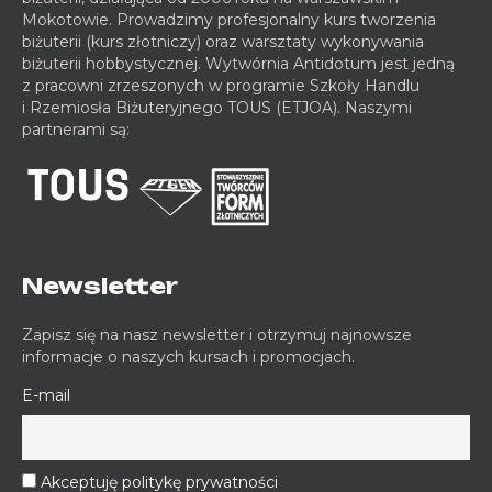
Mokotowie. Prowadzimy profesjonalny kurs tworzenia
biżuterii (kurs złotniczy) oraz warsztaty wykonywania
biżuterii hobbystycznej. Wytwórnia Antidotum jest jedną
z pracowni zrzeszonych w programie Szkoły Handlu
i Rzemiosła Biżuteryjnego TOUS (ETJOA). Naszymi
partnerami są:
Newsletter
Zapisz się na nasz newsletter i otrzymuj najnowsze
informacje o naszych kursach i promocjach.
E-mail
Akceptuję politykę prywatności