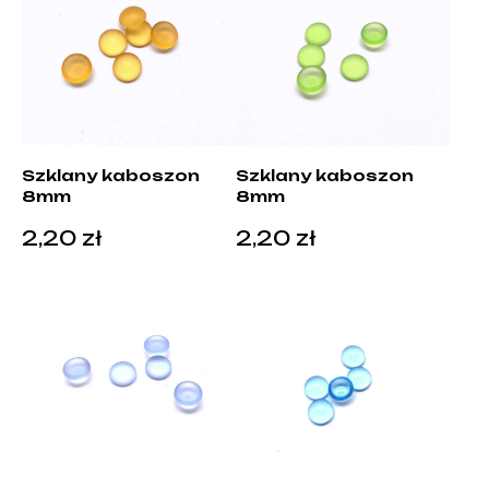
Szklany kaboszon
Szklany kaboszon
8mm
8mm
2,20
zł
2,20
zł