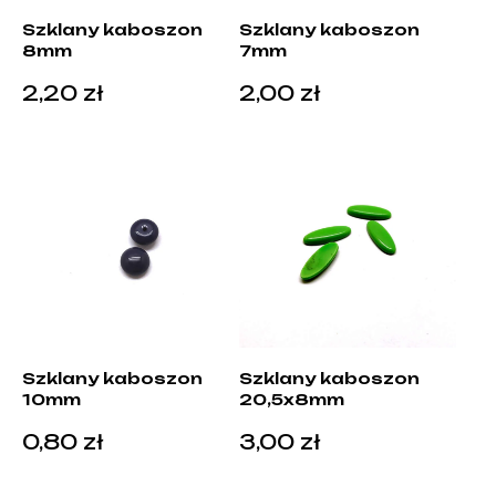
Szklany kaboszon
Szklany kaboszon
8mm
7mm
2,20
zł
2,00
zł
Szklany kaboszon
Szklany kaboszon
10mm
20,5x8mm
0,80
zł
3,00
zł