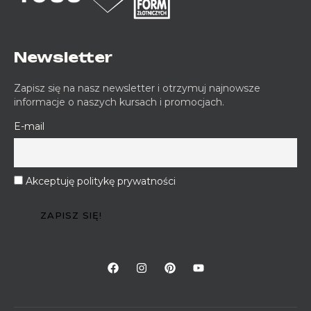
Newsletter
Zapisz się na nasz newsletter i otrzymuj najnowsze
informacje o naszych kursach i promocjach.
E-mail
Akceptuję politykę prywatności