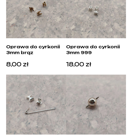
Oprawa do cyrkonii
Oprawa do cyrkonii
3mm brąz
3mm 999
8,00
zł
18,00
zł