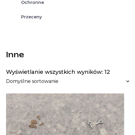
Ochronne
Przeceny
Inne
Wyświetlanie wszystkich wyników: 12