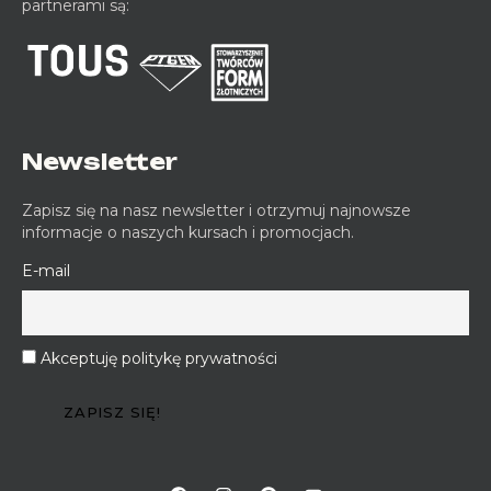
partnerami są:
Newsletter
Zapisz się na nasz newsletter i otrzymuj najnowsze
informacje o naszych kursach i promocjach.
E-mail
Akceptuję politykę prywatności