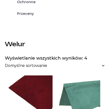
Ochronne
Przeceny
Welur
Wyświetlanie wszystkich wyników: 4