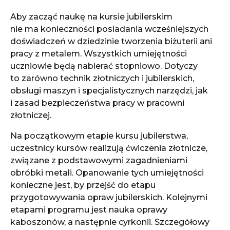
Aby zacząć naukę na kursie jubilerskim
nie ma konieczności posiadania wcześniejszych
doświadczeń w dziedzinie tworzenia biżuterii ani
pracy z metalem. Wszystkich umiejętności
uczniowie będą nabierać stopniowo. Dotyczy
to zarówno technik złotniczych i jubilerskich,
obsługi maszyn i specjalistycznych narzędzi, jak
i zasad bezpieczeństwa pracy w pracowni
złotniczej.
Na początkowym etapie kursu jubilerstwa,
uczestnicy kursów realizują ćwiczenia złotnicze,
związane z podstawowymi zagadnieniami
obróbki metali. Opanowanie tych umiejętności
konieczne jest, by przejść do etapu
przygotowywania opraw jubilerskich. Kolejnymi
etapami programu jest nauka oprawy
kaboszonów, a następnie cyrkonii. Szczegółowy