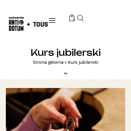
0
Kurs jubilerski
Strona główna
»
Kurs jubilerski