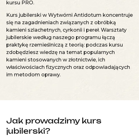
kursu PRO
.
Kurs jubilerski w Wytwórni Antidotum koncentruje
się na zagadnieniach związanych z obróbką
kamieni szlachetnych, cyrkonii i pereł. Warsztaty
jubilerskie według naszego programu łączą
praktykę rzemieślniczą z teorią: podczas kursu
zdobędziesz wiedzę na temat popularnych
kamieni stosowanych w złotnictwie, ich
właściwościach fizycznych oraz odpowiadających
im metodom oprawy.
Jak prowadzimy kurs
jubilerski?