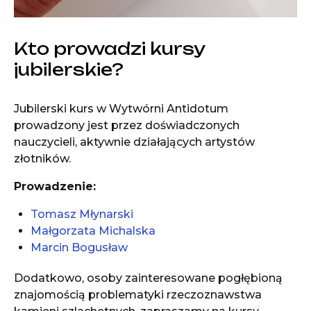
Kto prowadzi kursy
jubilerskie?
Jubilerski kurs w Wytwórni Antidotum
prowadzony jest przez doświadczonych
nauczycieli, aktywnie działających artystów
złotników.
Prowadzenie:
Tomasz Młynarski
Małgorzata Michalska
Marcin Bogusław
Dodatkowo, osoby zainteresowane pogłębioną
znajomością problematyki rzeczoznawstwa