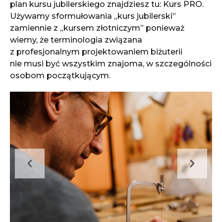
plan kursu jubilerskiego znajdziesz tu:
Kurs PRO
.
Używamy sformułowania „kurs jubilerski”
zamiennie z „kursem złotniczym” ponieważ
wiemy, że terminologia związana
z profesjonalnym projektowaniem biżuterii
nie musi być wszystkim znajoma, w szczególności
osobom początkującym.