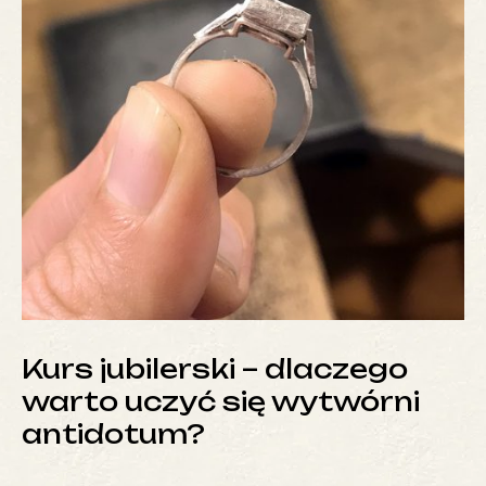
Kurs jubilerski – dlaczego
warto uczyć się wytwórni
antidotum?