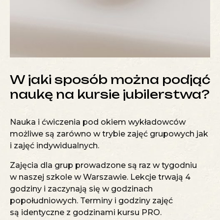
W jaki sposób można podjąć
naukę na kursie jubilerstwa?
Nauka i ćwiczenia pod okiem wykładowców
możliwe są zarówno w trybie zajęć grupowych jak
i zajęć indywidualnych.
Zajęcia dla grup
prowadzone są raz w tygodniu
w naszej szkole w Warszawie. Lekcje trwają 4
godziny i zaczynają się w godzinach
popołudniowych. Terminy i godziny zajęć
są identyczne z godzinami kursu PRO.