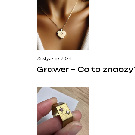
25 stycznia 2024
Grawer – Co to znaczy