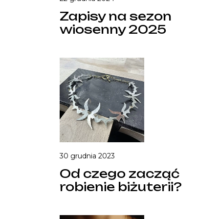
Zapisy na sezon
wiosenny 2025
30 grudnia 2023
Od czego zacząć
robienie biżuterii?