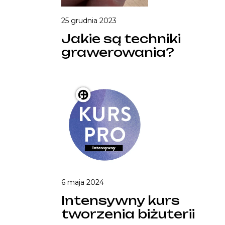
25 grudnia 2023
Jakie są techniki
grawerowania?
6 maja 2024
Intensywny kurs
tworzenia biżuterii