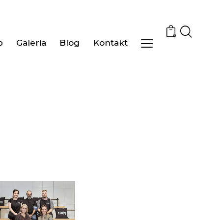
0
p
Galeria
Blog
Kontakt