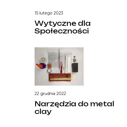
15 lutego 2023
Wytyczne dla
Społeczności
22 grudnia 2022
Narzędzia do metal
clay