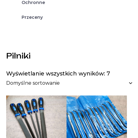
Ochronne
Przeceny
Pilniki
Wyświetlanie wszystkich wyników: 7