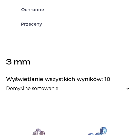
Ochronne
Przeceny
3 mm
Wyświetlanie wszystkich wyników: 10