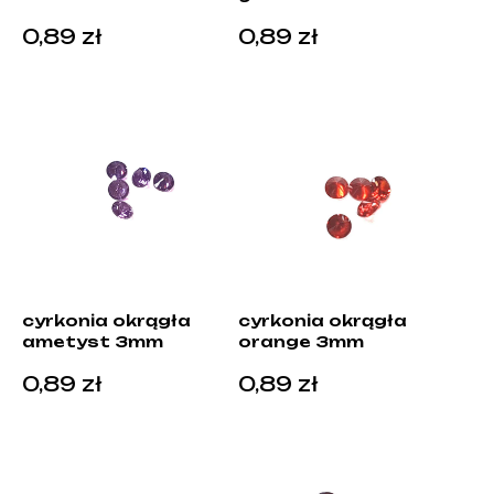
0,89
zł
0,89
zł
cyrkonia okrągła
cyrkonia okrągła
ametyst 3mm
orange 3mm
0,89
zł
0,89
zł