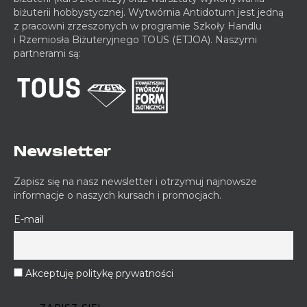
biżuterii hobbystycznej. Wytwórnia Antidotum jest jedną
z pracowni zrzeszonych w programie Szkoły Handlu
i Rzemiosła Biżuteryjnego TOUS (ETJOA). Naszymi
partnerami są:
Newsletter
Zapisz się na nasz newsletter i otrzymuj najnowsze
informacje o naszych kursach i promocjach.
E-mail
Akceptuję politykę prywatności