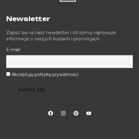
Newsletter
Zapisz się na nasz newsletter i otrzymuj najnowsze
informacje o naszych kursach i promocjach.
E-mail
Akceptuję politykę prywatności