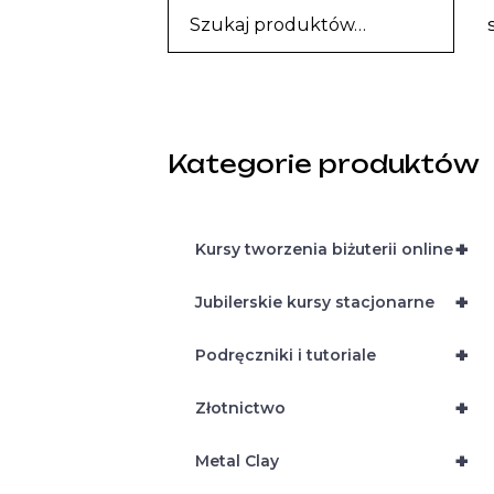
Kategorie produktów
+
Kursy tworzenia biżuterii online
+
Jubilerskie kursy stacjonarne
+
Podręczniki i tutoriale
+
Złotnictwo
+
Metal Clay