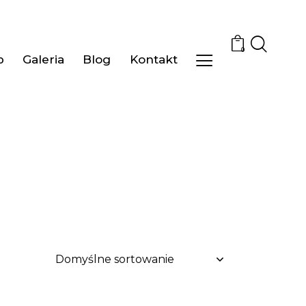
0
p
Galeria
Blog
Kontakt