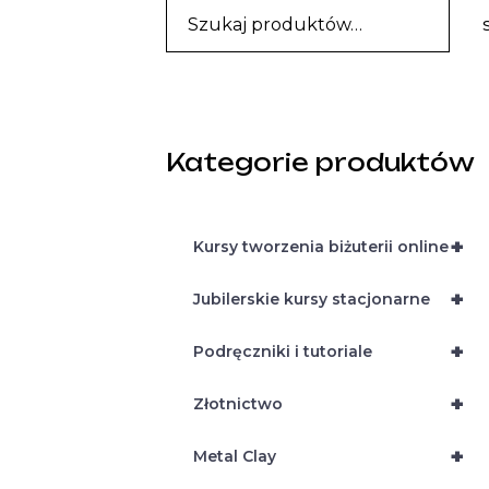
Kategorie produktów
+
Kursy tworzenia biżuterii online
+
Jubilerskie kursy stacjonarne
+
Podręczniki i tutoriale
+
Złotnictwo
+
Metal Clay