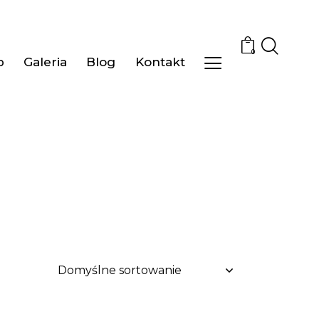
0
p
Galeria
Blog
Kontakt