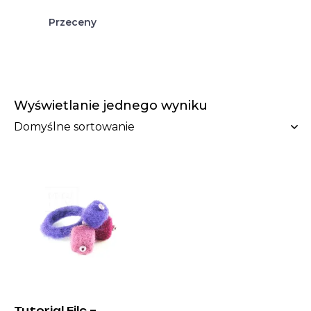
Przeceny
Wyświetlanie jednego wyniku
Tutorial Filc –