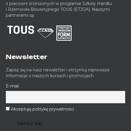
z pracowni zrzeszonych w programie Szkoły Handlu
i Rzemiosła Biżuteryjnego TOUS (ETJOA). Naszymi
partnerami są:
Newsletter
Zapisz się na nasz newsletter i otrzymuj najnowsze
informacje o naszych kursach i promocjach.
E-mail
Akceptuję politykę prywatności