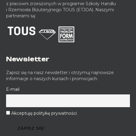
z pracowni zrzeszonych w programie Szkoły Handlu
i Rzemiosła Biżuteryjnego TOUS (ETJOA). Naszymi
partnerami są:
Newsletter
Zapisz się na nasz newsletter i otrzymuj najnowsze
informacje o naszych kursach i promocjach.
E-mail
Akceptuję politykę prywatności