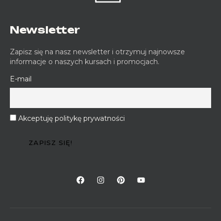
Newsletter
Zapisz się na nasz newsletter i otrzymuj najnowsze
informacje o naszych kursach i promocjach.
E-mail
Akceptuję politykę prywatności