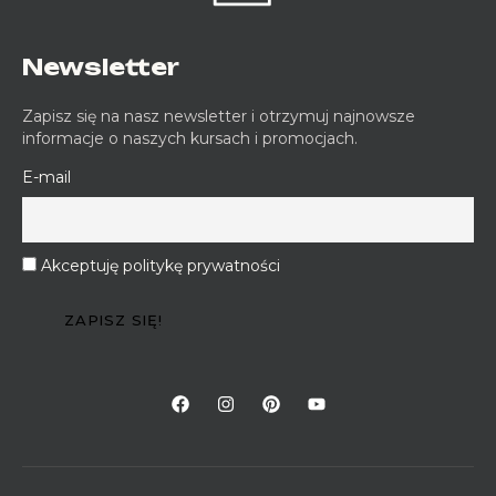
Newsletter
Zapisz się na nasz newsletter i otrzymuj najnowsze
informacje o naszych kursach i promocjach.
E-mail
Akceptuję politykę prywatności