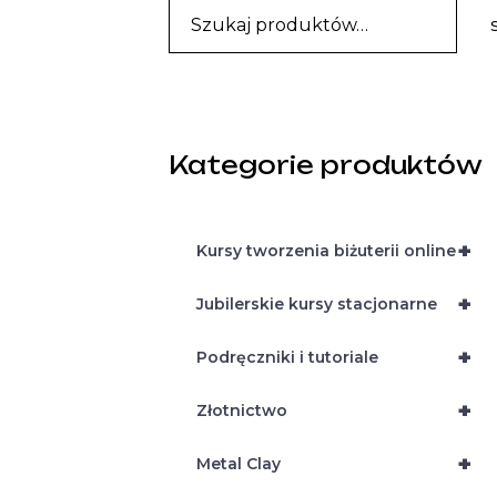
Kategorie produktów
+
Kursy tworzenia biżuterii online
+
Jubilerskie kursy stacjonarne
+
Podręczniki i tutoriale
+
Złotnictwo
+
Metal Clay