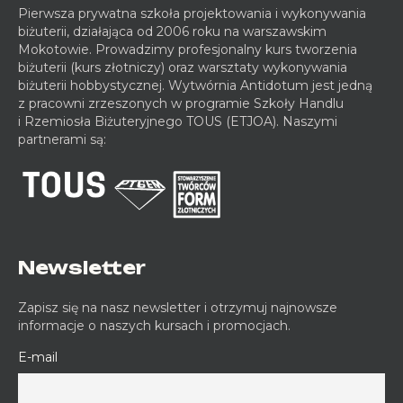
Pierwsza prywatna szkoła projektowania i wykonywania
biżuterii, działająca od 2006 roku na warszawskim
Mokotowie. Prowadzimy profesjonalny kurs tworzenia
biżuterii (kurs złotniczy) oraz warsztaty wykonywania
biżuterii hobbystycznej. Wytwórnia Antidotum jest jedną
z pracowni zrzeszonych w programie Szkoły Handlu
i Rzemiosła Biżuteryjnego TOUS (ETJOA). Naszymi
partnerami są:
Newsletter
Zapisz się na nasz newsletter i otrzymuj najnowsze
informacje o naszych kursach i promocjach.
E-mail