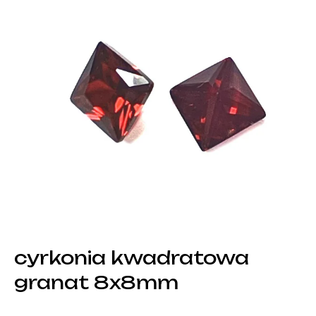
cyrkonia kwadratowa
granat 8x8mm