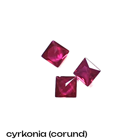
cyrkonia (corund)