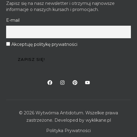
Zapisz się na nasz newsletter i otrzymuj najnowsze
informacje o naszych kursach i promocjach.
E-mail
Akceptuję politykę prywatności
© 2026 Wytwórnia Antidotum. Wszelkie prawa
zastrzeżone. Developed by
wyklikane.pl
Polityka Prywatności