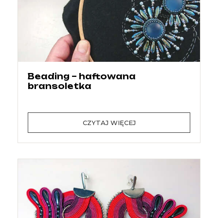
Beading – haftowana
bransoletka
CZYTAJ WIĘCEJ