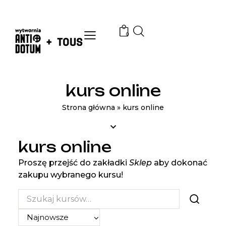
0
kurs online
Strona główna
»
kurs online
kurs online
Proszę przejść do zakładki
Sklep
aby dokonać
zakupu wybranego kursu!