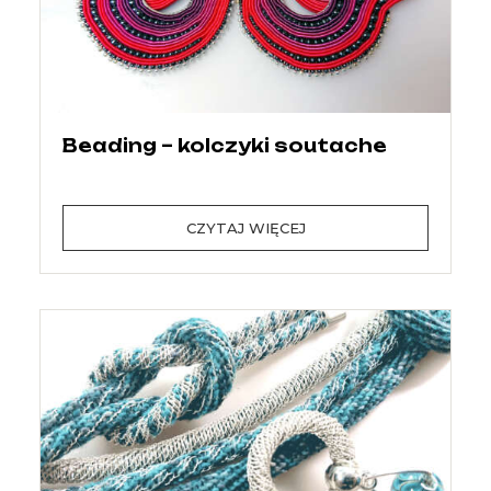
Beading – kolczyki soutache
CZYTAJ WIĘCEJ