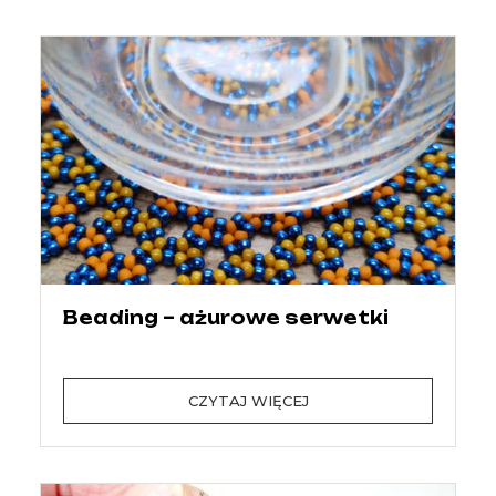
Beading – ażurowe serwetki
CZYTAJ WIĘCEJ