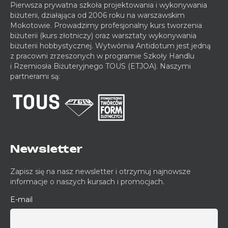
Pierwsza prywatna szkoła projektowania i wykonywania
biżuterii, działająca od 2006 roku na warszawskim
Mokotowie. Prowadzimy profesjonalny kurs tworzenia
biżuterii (kurs złotniczy) oraz warsztaty wykonywania
biżuterii hobbystycznej. Wytwórnia Antidotum jest jedną
z pracowni zrzeszonych w programie Szkoły Handlu
i Rzemiosła Biżuteryjnego TOUS (ETJOA). Naszymi
partnerami są:
Newsletter
Zapisz się na nasz newsletter i otrzymuj najnowsze
informacje o naszych kursach i promocjach.
E-mail