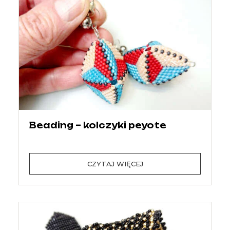
Beading – kolczyki peyote
CZYTAJ WIĘCEJ