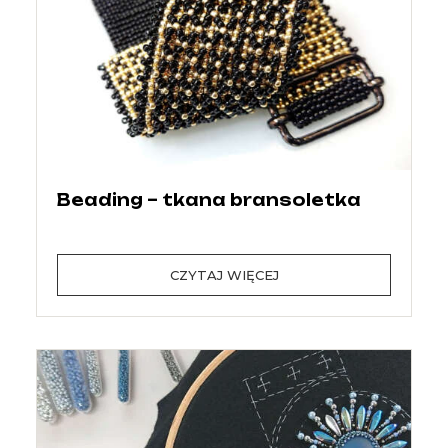
Beading – tkana bransoletka
CZYTAJ WIĘCEJ