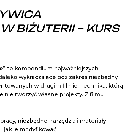
YWICA
W BIŻUTERII
– KURS
e”
to kompendium najważniejszych
, daleko wykraczające poz zakres niezbędny
ntowanych w drugim filmie. Technika, którą
elnie tworzyć własne projekty. Z filmu
pracy, niezbędne narzędzia i materiały
 i jak je modyfikować