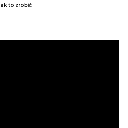
ak to zrobić