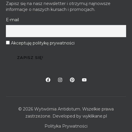
Zapisz się na nasz newsletter i otrzymuj najnowsze
informacje o naszych kursach i promocjach.
E-mail
Akceptuję politykę prywatności
© 2026 Wytwórnia Antidotum. Wszelkie prawa
zastrzeżone. Developed by
wyklikane.pl
Polityka Prywatności