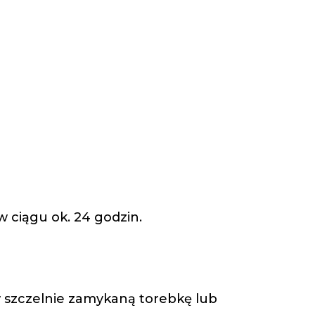
 ciągu ok. 24 godzin.
w szczelnie zamykaną torebkę lub