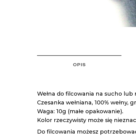
OPIS
Wełna do filcowania na sucho lub n
Czesanka wełniana, 100% wełny, gr
Waga: 10g (małe opakowanie).
Kolor rzeczywisty może się nieznac
Do filcowania możesz potrzebować