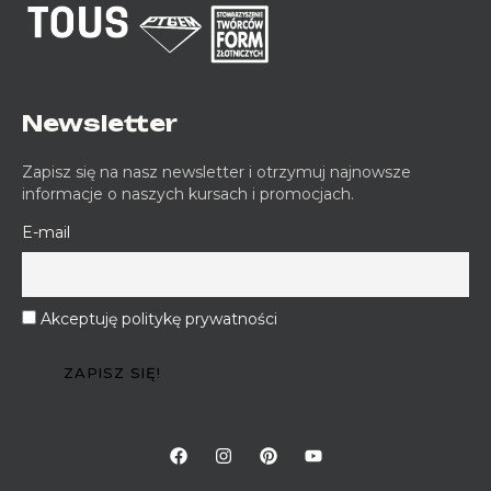
Newsletter
Zapisz się na nasz newsletter i otrzymuj najnowsze
informacje o naszych kursach i promocjach.
E-mail
Akceptuję politykę prywatności