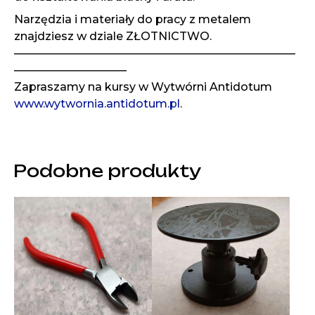
Narzędzia i materiały do pracy z metalem
znajdziesz w dziale ZŁOTNICTWO.
—————————————————————————
——————————
Zapraszamy na kursy w Wytwórni Antidotum
www.wytwornia.antidotum.pl
.
Podobne produkty