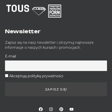
Newsletter
Zapisz się na nasz newsletter i otrzymuj najnowsze
informacje o naszych kursach i promocjach.
E-mail
Akceptuję politykę prywatności