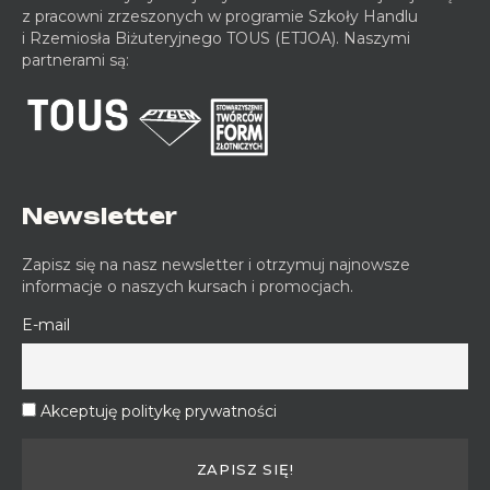
z pracowni zrzeszonych w programie Szkoły Handlu
i Rzemiosła Biżuteryjnego TOUS (ETJOA). Naszymi
partnerami są:
Newsletter
Zapisz się na nasz newsletter i otrzymuj najnowsze
informacje o naszych kursach i promocjach.
E-mail
Akceptuję politykę prywatności