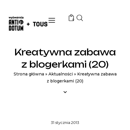
0
Kreatywna zabawa
z blogerkami (20)
Strona główna
»
Aktualności
»
Kreatywna zabawa
z blogerkami (20)
AKTUALNOŚCI
31 stycznia 2013