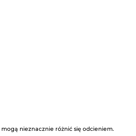
i mogą nieznacznie różnić się odcieniem.