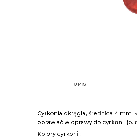
OPIS
Cyrkonia okrągła, średnica 4 mm, k
oprawiać w oprawy do cyrkonii (p. 
Kolory cyrkonii: