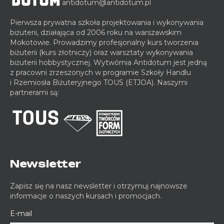
antidotum@antidotum.pl
Pierwsza prywatna szkoła projektowania i wykonywania
biżuterii, działająca od 2006 roku na warszawskim
Mokotowie. Prowadzimy profesjonalny kurs tworzenia
biżuterii (kurs złotniczy) oraz warsztaty wykonywania
biżuterii hobbystycznej. Wytwórnia Antidotum jest jedną
z pracowni zrzeszonych w programie Szkoły Handlu
i Rzemiosła Biżuteryjnego TOUS (ETJOA). Naszymi
partnerami są:
Newsletter
Zapisz się na nasz newsletter i otrzymuj najnowsze
informacje o naszych kursach i promocjach.
E-mail